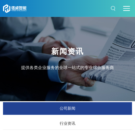
新闻资讯
提供各类企业服务的全球一站式的专业综合服务商
公司新闻
行业资讯